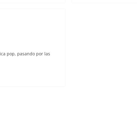
sica pop, pasando por las