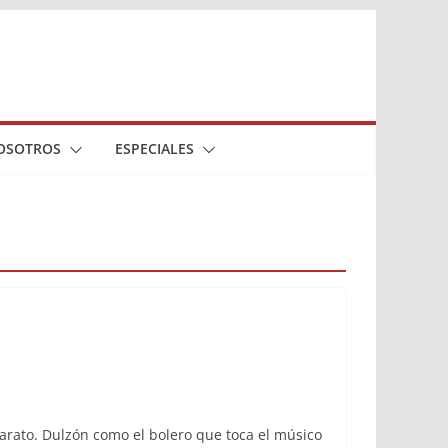
OSOTROS
ESPECIALES
arato. Dulzón como el bolero que toca el músico