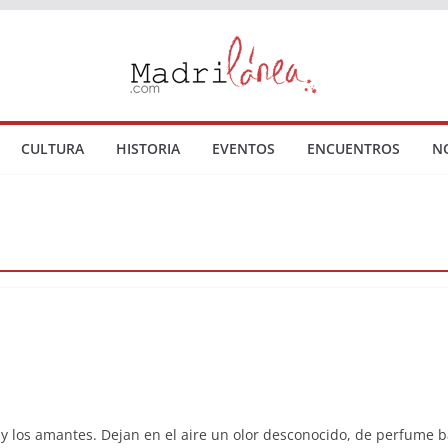
CULTURA
HISTORIA
EVENTOS
ENCUENTROS
N
y los amantes. Dejan en el aire un olor desconocido, de perfume b