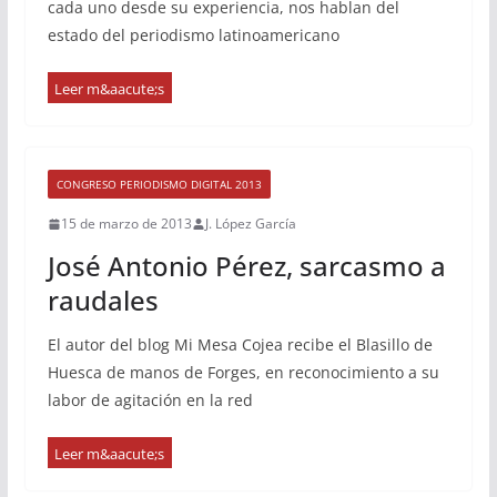
cada uno desde su experiencia, nos hablan del
estado del periodismo latinoamericano
CONGRESO PERIODISMO DIGITAL 2013
15 de marzo de 2013
J. López García
José Antonio Pérez, sarcasmo a
raudales
El autor del blog Mi Mesa Cojea recibe el Blasillo de
Huesca de manos de Forges, en reconocimiento a su
labor de agitación en la red