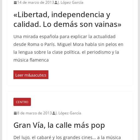
14 de marzo de 2013
J. López García
«Libertad, independencia y
calidad. Lo demás son vainas»
Una mirada española para explicar la actualidad
desde Roma o París. Miguel Mora habla sin pelos en
la lengua sobre la clase política, el periodismo y la
música flamenca
CENTRO
8 de marzo de 2013
J. López García
Gran Vía, la calle más pop
Del lujo, el cabaré y los grandes cines… a la música