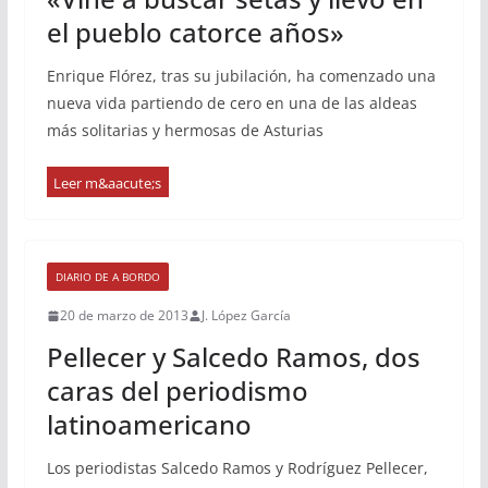
el pueblo catorce años»
Enrique Flórez, tras su jubilación, ha comenzado una
nueva vida partiendo de cero en una de las aldeas
más solitarias y hermosas de Asturias
DIARIO DE A BORDO
20 de marzo de 2013
J. López García
Pellecer y Salcedo Ramos, dos
caras del periodismo
latinoamericano
Los periodistas Salcedo Ramos y Rodríguez Pellecer,