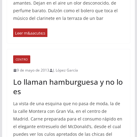
amantes. Dejan en el aire un olor desconocido, de
perfume barato. Dulzón como el bolero que toca el
músico del clarinete en la terraza de un bar
CENTRO
9 de mayo de 2013
J. López García
Lo llaman hamburguesa y no lo
es
La vista de una esquina que no pasa de moda, la de
la calle Montera con Gran Vía, en el centro de
Madrid. Carne preparada para el consumo rápido en
el elegante entresuelo del McDonald’s, desde el cual
puedes ver los culos apretados de las chicas del