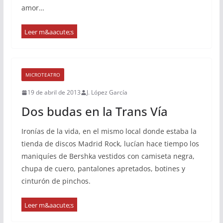
amor…
MICROTEATRO
19 de abril de 2013
J. López García
Dos budas en la Trans Vía
Ironías de la vida, en el mismo local donde estaba la
tienda de discos Madrid Rock, lucían hace tiempo los
maniquíes de Bershka vestidos con camiseta negra,
chupa de cuero, pantalones apretados, botines y
cinturón de pinchos.