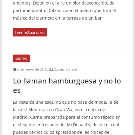
amantes. Dejan en el aire un olor desconocido, de
perfume barato. Dulzón como el bolero que toca el
músico del clarinete en la terraza de un bar
CENTRO
9 de mayo de 2013
J. López García
Lo llaman hamburguesa y no lo
es
La vista de una esquina que no pasa de moda, la de
la calle Montera con Gran Vía, en el centro de
Madrid. Carne preparada para el consumo rápido en
el elegante entresuelo del McDonald’s, desde el cual
puedes ver los culos apretados de las chicas del