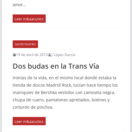
amor…
MICROTEATRO
19 de abril de 2013
J. López García
Dos budas en la Trans Vía
Ironías de la vida, en el mismo local donde estaba la
tienda de discos Madrid Rock, lucían hace tiempo los
maniquíes de Bershka vestidos con camiseta negra,
chupa de cuero, pantalones apretados, botines y
cinturón de pinchos.