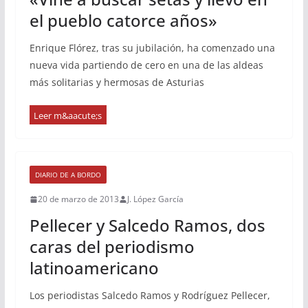
el pueblo catorce años»
Enrique Flórez, tras su jubilación, ha comenzado una
nueva vida partiendo de cero en una de las aldeas
más solitarias y hermosas de Asturias
DIARIO DE A BORDO
20 de marzo de 2013
J. López García
Pellecer y Salcedo Ramos, dos
caras del periodismo
latinoamericano
Los periodistas Salcedo Ramos y Rodríguez Pellecer,