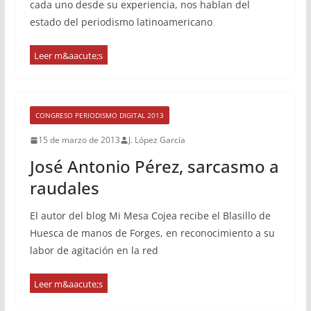
cada uno desde su experiencia, nos hablan del
estado del periodismo latinoamericano
CONGRESO PERIODISMO DIGITAL 2013
15 de marzo de 2013
J. López García
José Antonio Pérez, sarcasmo a
raudales
El autor del blog Mi Mesa Cojea recibe el Blasillo de
Huesca de manos de Forges, en reconocimiento a su
labor de agitación en la red