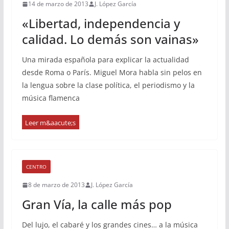
14 de marzo de 2013
J. López García
«Libertad, independencia y
calidad. Lo demás son vainas»
Una mirada española para explicar la actualidad
desde Roma o París. Miguel Mora habla sin pelos en
la lengua sobre la clase política, el periodismo y la
música flamenca
CENTRO
8 de marzo de 2013
J. López García
Gran Vía, la calle más pop
Del lujo, el cabaré y los grandes cines… a la música