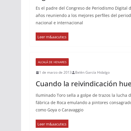
Es el padre del Congreso de Periodismo Digital 
años reuniendo a los mejores perfiles del period
nacional e internacional
ALCALÁ DE HENARES
1 de marzo de 2013
Belén García Hidalgo
Cuando la reivindicación hue
Iluminado Toro sella a golpe de trazos la lucha d
fábrica de Roca emulando a pintores consagrados
como Goya o Caravaggio