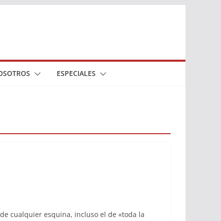
OSOTROS
ESPECIALES
de cualquier esquina, incluso el de «toda la