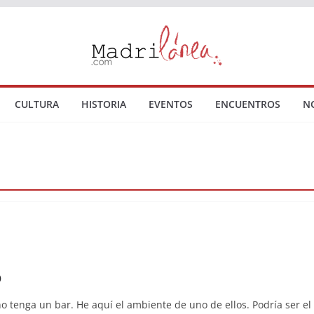
CULTURA
HISTORIA
EVENTOS
ENCUENTROS
N
o
 tenga un bar. He aquí el ambiente de uno de ellos. Podría ser el 