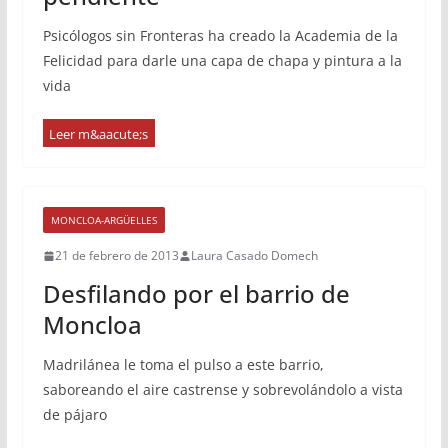
Psicólogos sin Fronteras ha creado la Academia de la
Felicidad para darle una capa de chapa y pintura a la
vida
MONCLOA-ARGÜELLES
21 de febrero de 2013
Laura Casado Domech
Desfilando por el barrio de
Moncloa
Madrilánea le toma el pulso a este barrio,
saboreando el aire castrense y sobrevolándolo a vista
de pájaro