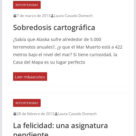
REPORTERISMO
7 de marzo de 2013
Laura Casado Domech
Sobredosis cartográfica
¿Sabía que Alaska sufre alrededor de 5.000
terremotos anuales?, ¿y que el Mar Muerto está a 422
metros bajo el nivel del mar? Si tiene curiosidad, la
Casa del Mapa es su lugar perfecto
REPORTERISMO
28 de febrero de 2013
Laura Casado Domech
La felicidad: una asignatura
pendiente