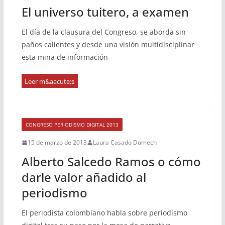
El universo tuitero, a examen
El día de la clausura del Congreso, se aborda sin
paños calientes y desde una visión multidisciplinar
esta mina de información
CONGRESO PERIODISMO DIGITAL 2013
15 de marzo de 2013
Laura Casado Domech
Alberto Salcedo Ramos o cómo
darle valor añadido al
periodismo
El periodista colombiano habla sobre periodismo