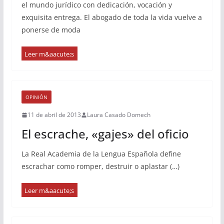
el mundo jurídico con dedicación, vocación y
exquisita entrega. El abogado de toda la vida vuelve a
ponerse de moda
OPINIÓN
11 de abril de 2013
Laura Casado Domech
El escrache, «gajes» del oficio
La Real Academia de la Lengua Española define
escrachar como romper, destruir o aplastar (…)