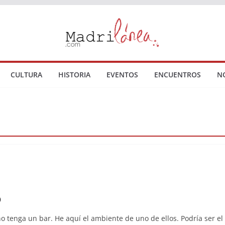
CULTURA
HISTORIA
EVENTOS
ENCUENTROS
N
o
 tenga un bar. He aquí el ambiente de uno de ellos. Podría ser el 