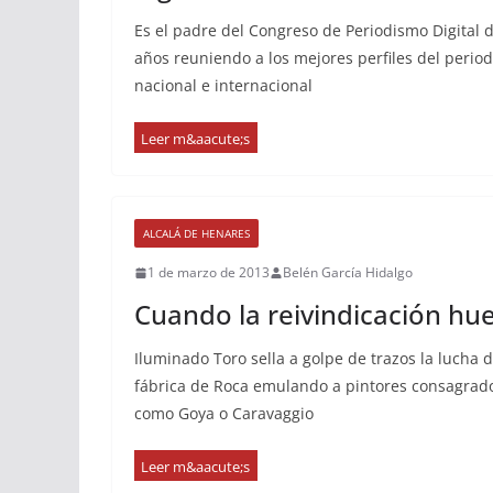
Es el padre del Congreso de Periodismo Digital 
años reuniendo a los mejores perfiles del period
nacional e internacional
ALCALÁ DE HENARES
1 de marzo de 2013
Belén García Hidalgo
Cuando la reivindicación hue
Iluminado Toro sella a golpe de trazos la lucha d
fábrica de Roca emulando a pintores consagrados
como Goya o Caravaggio