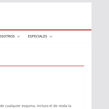
OSOTROS
ESPECIALES
de cualquier esquina, incluso el de «toda la