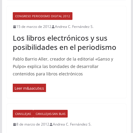
CONGRESO PERIODISMO DIGITAL 2012
15 de marzo de 2012
Andrea C. Fernández S.
Los libros electrónicos y sus
posibilidades en el periodismo
Pablo Barrio Aller, creador de la editorial «Ganso y
Pulpo» explica las bondades de desarrollar
contenidos para libros electrónicos
CANILLEJAS
CANILLEJAS-SAN BLAS
8 de marzo de 2012
Andrea C. Fernández S.