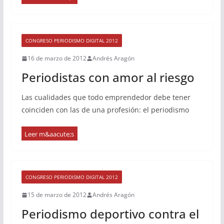
CONGRESO PERIODISMO DIGITAL 2012
16 de marzo de 2012
Andrés Aragón
Periodistas con amor al riesgo
Las cualidades que todo emprendedor debe tener
coinciden con las de una profesión: el periodismo
CONGRESO PERIODISMO DIGITAL 2012
15 de marzo de 2012
Andrés Aragón
Periodismo deportivo contra el