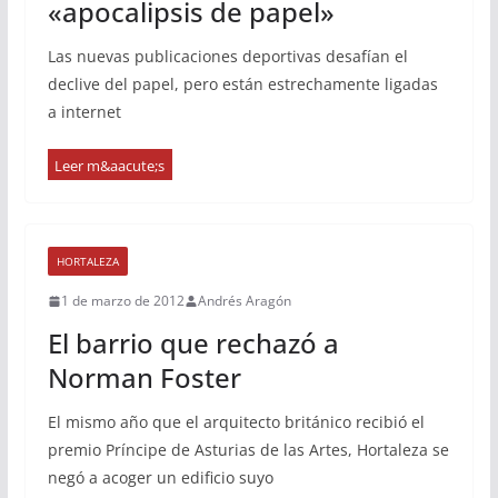
«apocalipsis de papel»
Las nuevas publicaciones deportivas desafían el
declive del papel, pero están estrechamente ligadas
a internet
HORTALEZA
1 de marzo de 2012
Andrés Aragón
El barrio que rechazó a
Norman Foster
El mismo año que el arquitecto británico recibió el
premio Príncipe de Asturias de las Artes, Hortaleza se
negó a acoger un edificio suyo