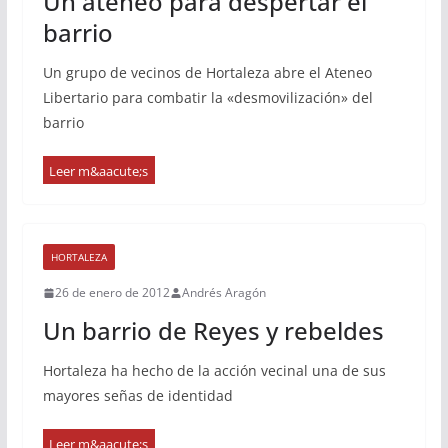
Un ateneo para despertar el
barrio
Un grupo de vecinos de Hortaleza abre el Ateneo
Libertario para combatir la «desmovilización» del
barrio
HORTALEZA
26 de enero de 2012
Andrés Aragón
Un barrio de Reyes y rebeldes
Hortaleza ha hecho de la acción vecinal una de sus
mayores señas de identidad