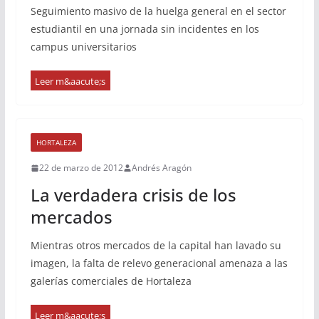
Seguimiento masivo de la huelga general en el sector
estudiantil en una jornada sin incidentes en los
campus universitarios
HORTALEZA
22 de marzo de 2012
Andrés Aragón
La verdadera crisis de los
mercados
Mientras otros mercados de la capital han lavado su
imagen, la falta de relevo generacional amenaza a las
galerías comerciales de Hortaleza