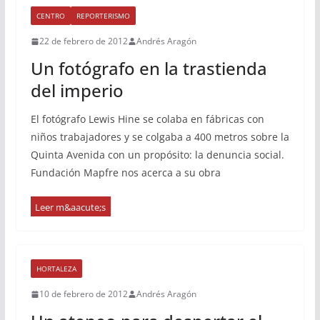
CENTRO
REPORTERISMO
22 de febrero de 2012
Andrés Aragón
Un fotógrafo en la trastienda
del imperio
El fotógrafo Lewis Hine se colaba en fábricas con
niños trabajadores y se colgaba a 400 metros sobre la
Quinta Avenida con un propósito: la denuncia social.
Fundación Mapfre nos acerca a su obra
HORTALEZA
10 de febrero de 2012
Andrés Aragón