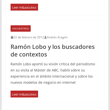
ENCUENTROS
22 de febrero de 2012
Andrés Aragón
Ramón Lobo y los buscadores
de contextos
Ramón Lobo aportó su visión crítica del periodismo
en su visita al Máster de ABC, habló sobre su
experiencia en el ámbito internacional y sobre los
nuevos modelos de negocio en internet