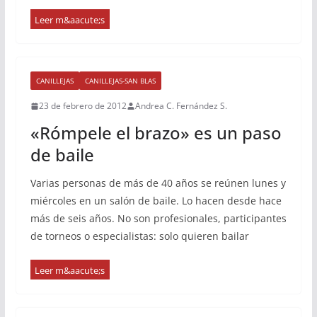
CANILLEJAS
CANILLEJAS-SAN BLAS
23 de febrero de 2012
Andrea C. Fernández S.
«Rómpele el brazo» es un paso
de baile
Varias personas de más de 40 años se reúnen lunes y
miércoles en un salón de baile. Lo hacen desde hace
más de seis años. No son profesionales, participantes
de torneos o especialistas: solo quieren bailar