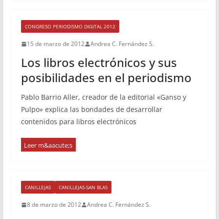
CONGRESO PERIODISMO DIGITAL 2012
15 de marzo de 2012
Andrea C. Fernández S.
Los libros electrónicos y sus
posibilidades en el periodismo
Pablo Barrio Aller, creador de la editorial «Ganso y
Pulpo» explica las bondades de desarrollar
contenidos para libros electrónicos
CANILLEJAS
CANILLEJAS-SAN BLAS
8 de marzo de 2012
Andrea C. Fernández S.