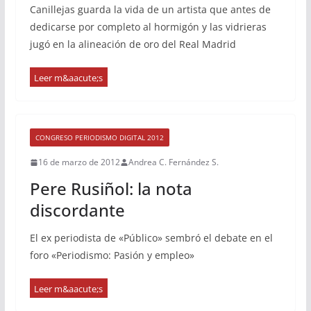
Canillejas guarda la vida de un artista que antes de
dedicarse por completo al hormigón y las vidrieras
jugó en la alineación de oro del Real Madrid
CONGRESO PERIODISMO DIGITAL 2012
16 de marzo de 2012
Andrea C. Fernández S.
Pere Rusiñol: la nota
discordante
El ex periodista de «Público» sembró el debate en el
foro «Periodismo: Pasión y empleo»