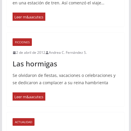
en una estación de tren. Así comenzó el viaje…
FICCIONES
2 de abril de 2012
Andrea C. Fernández S.
Las hormigas
Se olvidaron de fiestas, vacaciones o celebraciones y
se dedicaron a complacer a su reina hambrienta
ACTUALIDAD