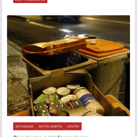
ACTUALIDAD
ANTÓN MARTÍN
CENTRO