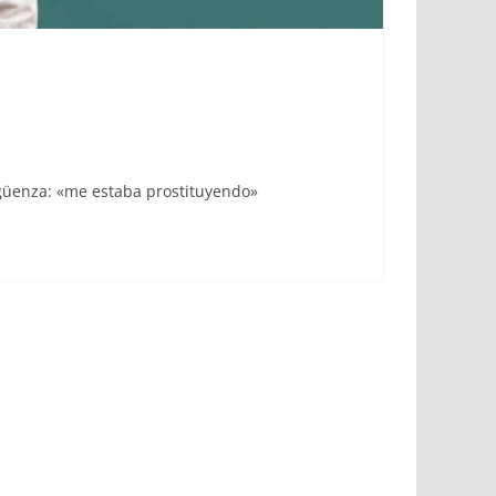
rgüenza: «me estaba prostituyendo»