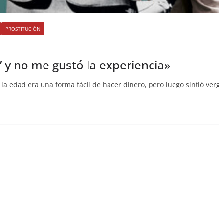
PROSTITUCIÓN
 y no me gustó la experiencia»
la edad era una forma fácil de hacer dinero, pero luego sintió ve