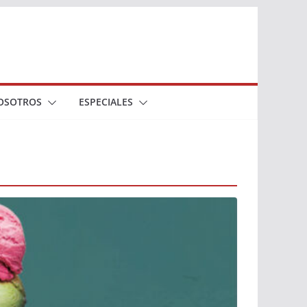
OSOTROS
ESPECIALES