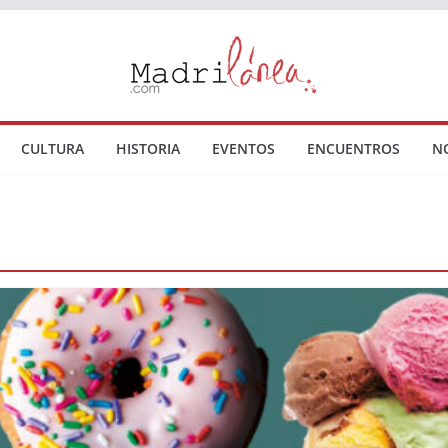
CULTURA
HISTORIA
EVENTOS
ENCUENTROS
N