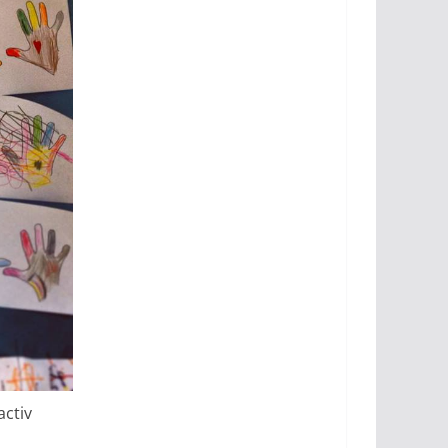
activ