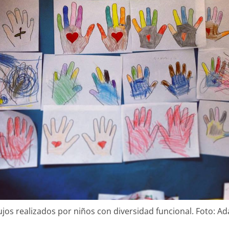
jos realizados por niños con diversidad funcional. Foto: Ad