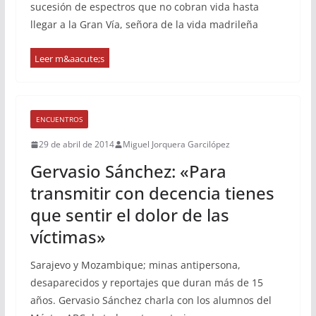
sucesión de espectros que no cobran vida hasta
llegar a la Gran Vía, señora de la vida madrileña
ENCUENTROS
29 de abril de 2014
Miguel Jorquera Garcilópez
Gervasio Sánchez: «Para
transmitir con decencia tienes
que sentir el dolor de las
víctimas»
Sarajevo y Mozambique; minas antipersona,
desaparecidos y reportajes que duran más de 15
años. Gervasio Sánchez charla con los alumnos del