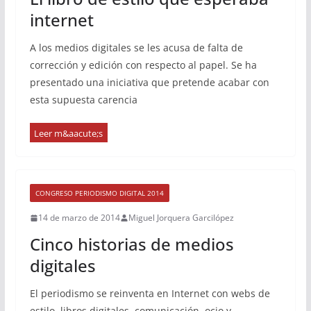
internet
A los medios digitales se les acusa de falta de
corrección y edición con respecto al papel. Se ha
presentado una iniciativa que pretende acabar con
esta supuesta carencia
CONGRESO PERIODISMO DIGITAL 2014
14 de marzo de 2014
Miguel Jorquera Garcilópez
Cinco historias de medios
digitales
El periodismo se reinventa en Internet con webs de
estilo, libros digitales, comunicación, ocio y