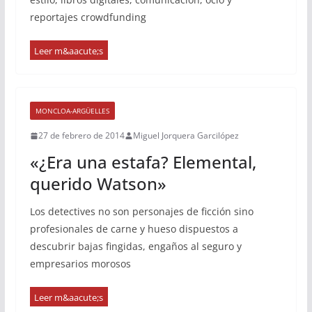
reportajes crowdfunding
MONCLOA-ARGÜELLES
27 de febrero de 2014
Miguel Jorquera Garcilópez
«¿Era una estafa? Elemental,
querido Watson»
Los detectives no son personajes de ficción sino
profesionales de carne y hueso dispuestos a
descubrir bajas fingidas, engaños al seguro y
empresarios morosos