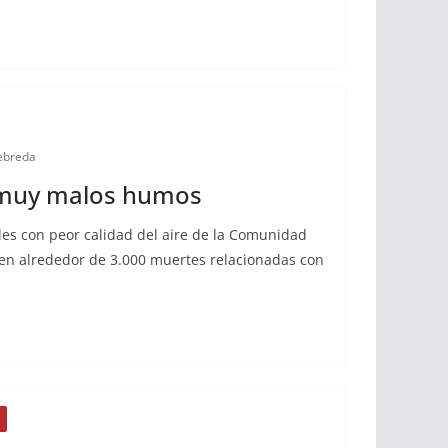
ebreda
 muy malos humos
des con peor calidad del aire de la Comunidad
en alrededor de 3.000 muertes relacionadas con