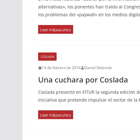
alternativas», los ponentes han traído al Congre
los problemas del «paywall» en los medios digit
COSLADA
14 de febrero de 2014
Daniel Nebreda
Una cuchara por Coslada
Coslada presentó en FITUR la segunda edición d
iniciativa que pretende impulsar el sector de la 