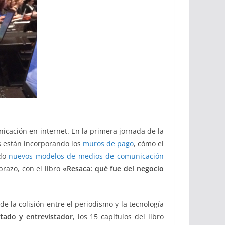
icación en internet. En la primera jornada de la
s están incorporando los
muros de pago
, cómo el
ndo
nuevos modelos de medios de comunicación
brazo, con el libro
«Resaca: qué fue del negocio
 de la colisión entre el periodismo y la tecnología
tado y entrevistador
, los 15 capítulos del libro