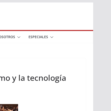
OSOTROS
ESPECIALES
smo y la tecnología