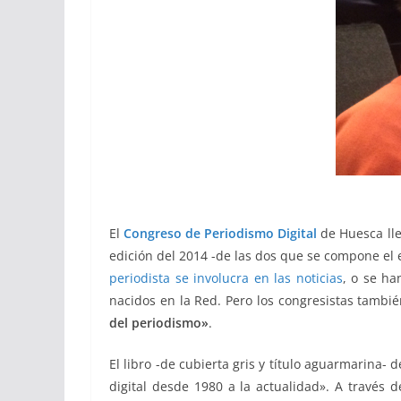
El
Congreso de Periodismo Digital
de Huesca lle
edición del 2014 -de las dos que se compone el 
periodista se involucra en las noticias
, o se ha
nacidos en la Red. Pero los congresistas tambié
del periodismo»
.
El libro -de cubierta gris y título aguarmarina- 
digital desde 1980 a la actualidad». A través 