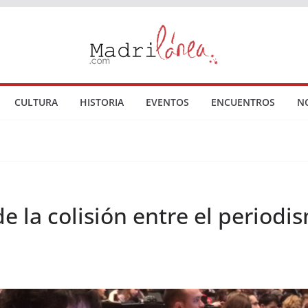
CULTURA
HISTORIA
EVENTOS
ENCUENTROS
N
de la colisión entre el periodi