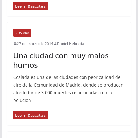
COSLADA
27 de marzo de 2014
Daniel Nebreda
Una ciudad con muy malos
humos
Coslada es una de las ciudades con peor calidad del
aire de la Comunidad de Madrid, donde se producen
alrededor de 3.000 muertes relacionadas con la
polución