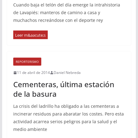
Cuando baja el telón del día emerge la intrahistoria
de Lavapiés: manteros de camino a casa y
muchachos recreándose con el deporte rey
REPORTERISMO
11 de abril de 2014
Daniel Nebreda
Cementeras, última estación
de la basura
La crisis del ladrillo ha obligado a las cementeras a
incinerar residuos para abaratar los costes. Pero esta
actividad acarrea serios peligros para la salud y el
medio ambiente