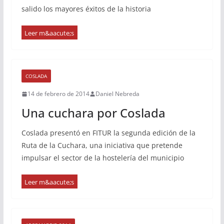
salido los mayores éxitos de la historia
COSLADA
14 de febrero de 2014
Daniel Nebreda
Una cuchara por Coslada
Coslada presentó en FITUR la segunda edición de la
Ruta de la Cuchara, una iniciativa que pretende
impulsar el sector de la hostelería del municipio