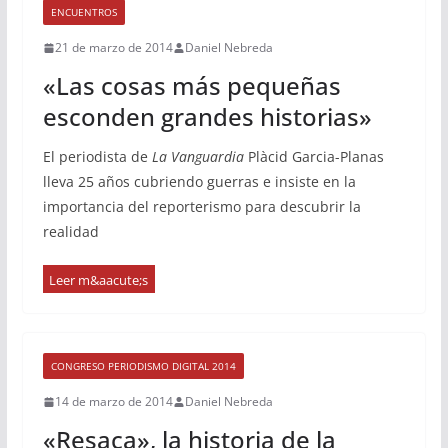
ENCUENTROS
21 de marzo de 2014
Daniel Nebreda
«Las cosas más pequeñas
esconden grandes historias»
El periodista de
La Vanguardia
Plàcid Garcia-Planas
lleva 25 años cubriendo guerras e insiste en la
importancia del reporterismo para descubrir la
realidad
CONGRESO PERIODISMO DIGITAL 2014
14 de marzo de 2014
Daniel Nebreda
«Resaca», la historia de la