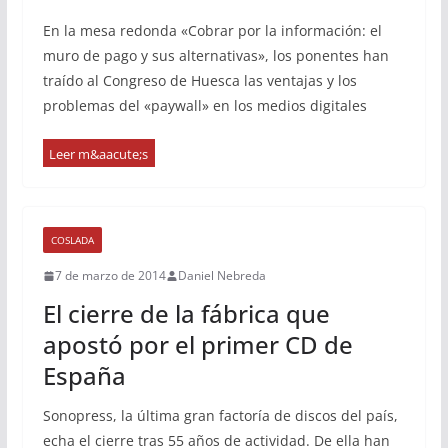
En la mesa redonda «Cobrar por la información: el
muro de pago y sus alternativas», los ponentes han
traído al Congreso de Huesca las ventajas y los
problemas del «paywall» en los medios digitales
COSLADA
7 de marzo de 2014
Daniel Nebreda
El cierre de la fábrica que
apostó por el primer CD de
España
Sonopress, la última gran factoría de discos del país,
echa el cierre tras 55 años de actividad. De ella han