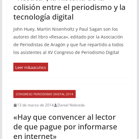
colisión entre el periodismo y la
tecnología digital
John Huey, Martin Nisenholtz y Paul Sagan son los
autores del libro «Resaca», editado por la Asociación
de Periodistas de Aragón y que fue repartido a todos
los asistentes al XV Congreso de Periodismo Digital
CONGRESO PERIODISMO DIGITAL 2014
13 de marzo de 2014
Daniel Nebreda
«Hay que convencer al lector
de que pague por informarse
en internet»