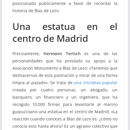
posicionado publicamente a favor de recordar la
historia de Blas de Lezo.
Una estatua en el
centro de Madrid
Precisamente,
Hermann Tertsch
es una de las
personalidades que ha prestado su apoyo a la
Asociación Monumento a Blas de Lezo: «Tenemos que
deshacernos de esta postración y mirar de una forma
limpia al pasado». Se trata de
una iniciativa popular
creada por cuatro personas, un abogado, un
banquero, un financiero y un ingeniero, que ha
recogido 10.000 firmas para levantarle al marino
guipuzcoano una estatua en el centro de Madrid. «La
reacción cuando conoces a Blas de Lezo es: ¿cómo no
conocía esto hasta ahora? Es un agravio colectivo que