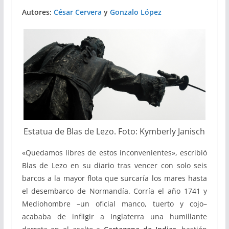
Autores:
César Cervera
y
Gonzalo López
Estatua de Blas de Lezo. Foto: Kymberly Janisch
«Quedamos libres de estos inconvenientes», escribió
Blas de Lezo en su diario tras vencer con solo seis
barcos a la mayor flota que surcaría los mares hasta
el desembarco de Normandía. Corría el año 1741 y
Mediohombre –un oficial manco, tuerto y cojo–
acababa de infligir a Inglaterra una humillante