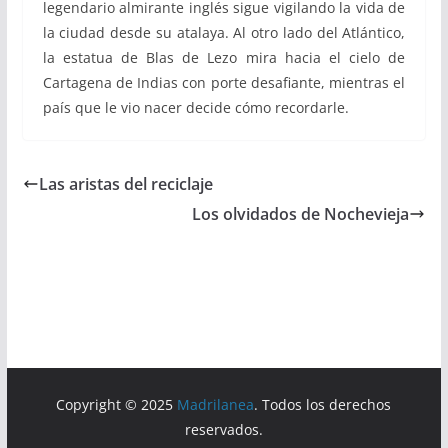
legendario almirante inglés sigue vigilando la vida de
la ciudad desde su atalaya. Al otro lado del Atlántico,
la estatua de Blas de Lezo mira hacia el cielo de
Cartagena de Indias con porte desafiante, mientras el
país que le vio nacer decide cómo recordarle.
Las aristas del reciclaje
Los olvidados de Nochevieja
Copyright © 2025
Madrilanea
. Todos los derechos
reservados.