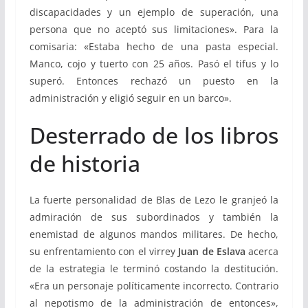
discapacidades y un ejemplo de superación, una
persona que no aceptó sus limitaciones». Para la
comisaria: «Estaba hecho de una pasta especial.
Manco, cojo y tuerto con 25 años. Pasó el tifus y lo
superó. Entonces rechazó un puesto en la
administración y eligió seguir en un barco».
Desterrado de los libros
de historia
La fuerte personalidad de Blas de Lezo le granjeó la
admiración de sus subordinados y también la
enemistad de algunos mandos militares. De hecho,
su enfrentamiento con el virrey
Juan de Eslava
acerca
de la estrategia le terminó costando la destitución.
«Era un personaje políticamente incorrecto. Contrario
al nepotismo de la administración de entonces»,