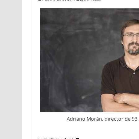
Adriano Morán, director de 93