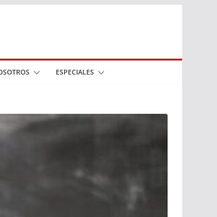
OSOTROS
ESPECIALES