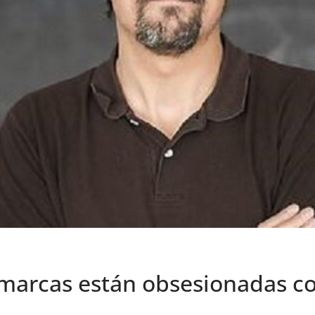
marcas están obsesionadas co