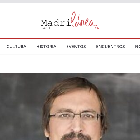
CULTURA
HISTORIA
EVENTOS
ENCUENTROS
N