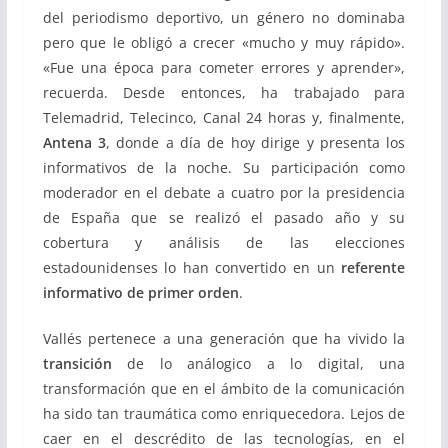
del periodismo deportivo, un género no dominaba
pero que le obligó a crecer «mucho y muy rápido».
«Fue una época para cometer errores y aprender»,
recuerda. Desde entonces, ha trabajado para
Telemadrid, Telecinco, Canal 24 horas y, finalmente,
Antena 3
, donde a día de hoy dirige y presenta los
informativos de la noche. Su participación como
moderador en el debate a cuatro por la presidencia
de España que se realizó el pasado año y su
cobertura y análisis de las elecciones
estadounidenses lo han convertido en un
referente
informativo de primer orden
.
Vallés pertenece a una generación que ha vivido la
transición
de lo análogico a lo digital, una
transformación que en el ámbito de la comunicación
ha sido tan traumática como enriquecedora. Lejos de
caer en el descrédito de las tecnologías, en el