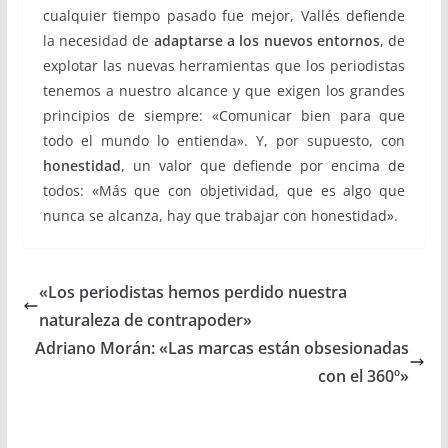
cualquier tiempo pasado fue mejor, Vallés defiende
la necesidad de
adaptarse a los nuevos entornos
, de
explotar las nuevas herramientas que los periodistas
tenemos a nuestro alcance y que exigen los grandes
principios de siempre: «Comunicar bien para que
todo el mundo lo entienda». Y, por supuesto, con
honestidad
, un valor que defiende por encima de
todos: «Más que con objetividad, que es algo que
nunca se alcanza, hay que trabajar con honestidad».
«Los periodistas hemos perdido nuestra
naturaleza de contrapoder»
Adriano Morán: «Las marcas están obsesionadas
con el 360º»