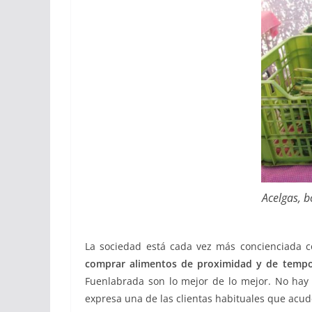
Acelgas, b
La sociedad está cada vez más concienciada co
comprar alimentos de proximidad y de tempor
Fuenlabrada son lo mejor de lo mejor. No hay 
expresa una de las clientas habituales que acud