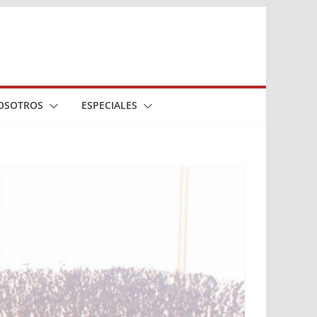
OSOTROS
ESPECIALES