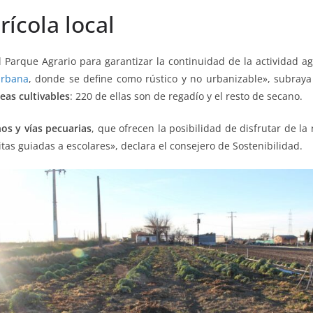
rícola local
l Parque Agrario para garantizar la continuidad de la actividad ag
Urbana
, donde se define como rústico y no urbanizable», subraya
eas cultivables
: 220 de ellas son de regadío y el resto de secano.
os y vías pecuarias
, que ofrecen la posibilidad de disfrutar de la
itas guiadas a escolares», declara el consejero de Sostenibilidad.