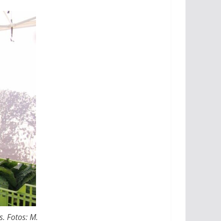
. Fotos: M.