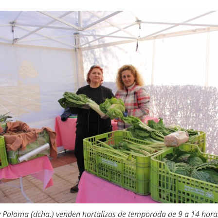
) y Paloma (dcha.) venden hortalizas de temporada de 9 a 14 horas