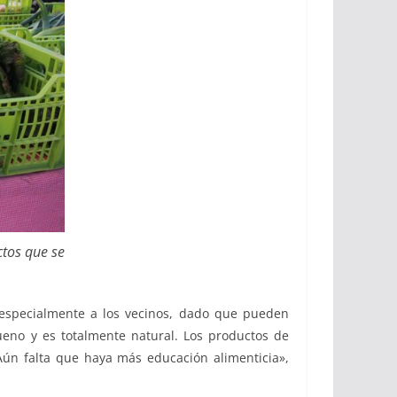
ctos que se
a especialmente a los vecinos, dado que pueden
eno y es totalmente natural. Los productos de
Aún falta que haya más educación alimenticia»,