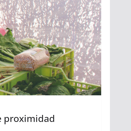
e proximidad