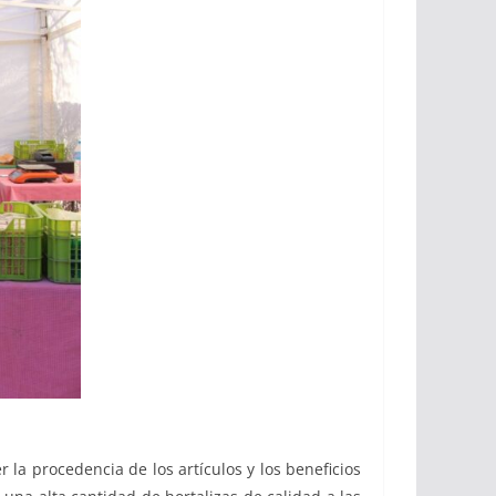
la procedencia de los artículos y los beneficios