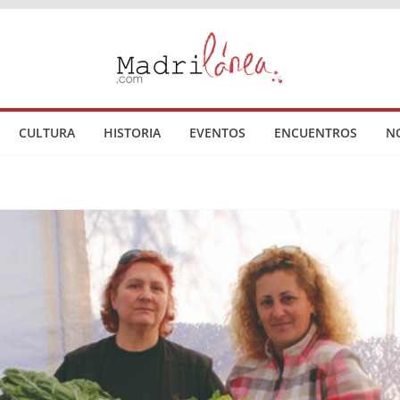
CULTURA
HISTORIA
EVENTOS
ENCUENTROS
N