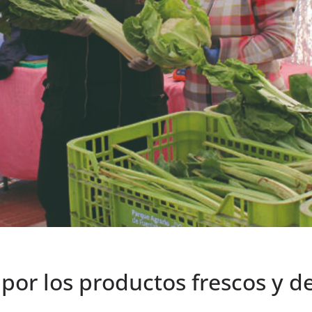
por los productos frescos y d