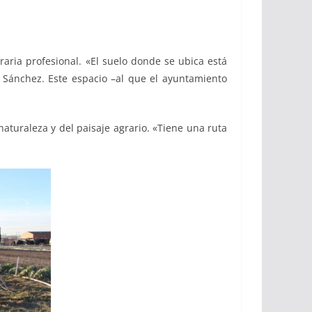
raria profesional. «El suelo donde se ubica está
 Sánchez. Este espacio –al que el ayuntamiento
 naturaleza y del paisaje agrario. «Tiene una ruta