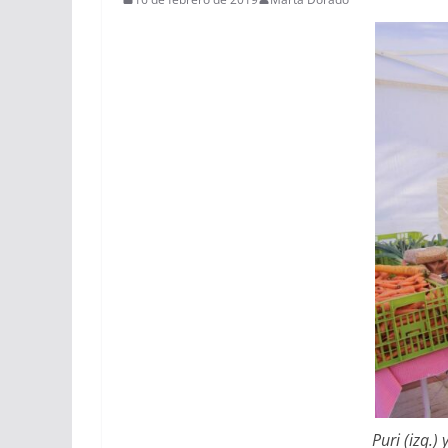
Puri (izq.