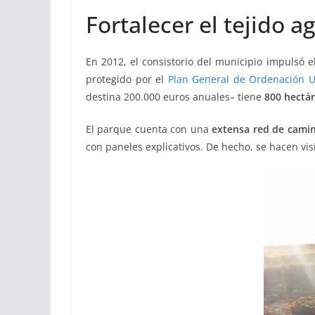
Fortalecer el tejido ag
En 2012, el consistorio del municipio impulsó e
protegido por el
Plan General de Ordenación 
destina 200.000 euros anuales– tiene
800 hectár
El parque cuenta con una
extensa red de camin
con paneles explicativos. De hecho, se hacen vis