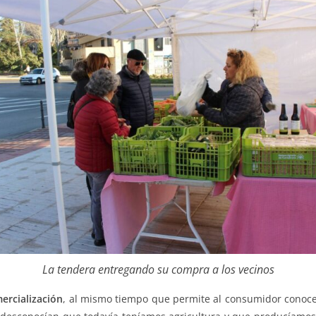
La tendera entregando su compra a los vecinos
ercialización
, al mismo tiempo que permite al consumidor conocer 