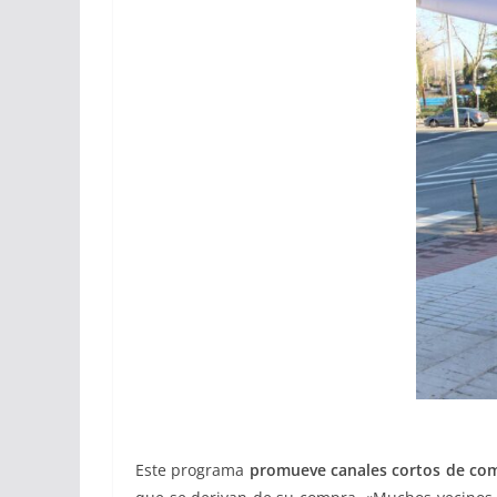
Este programa
promueve canales cortos de com