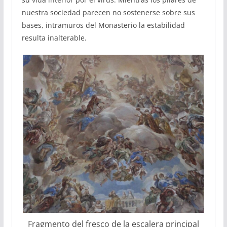
nuestra sociedad parecen no sostenerse sobre sus
bases, intramuros del Monasterio la estabilidad
resulta inalterable.
Fragmento del fresco de la escalera principal