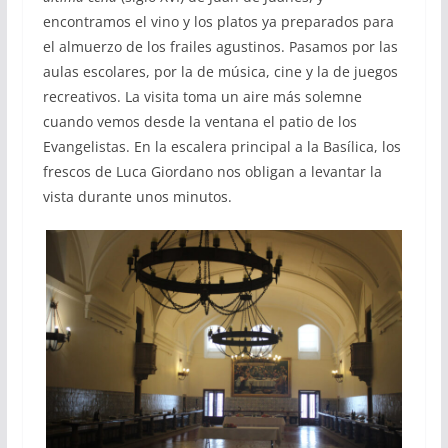
encontramos el vino y los platos ya preparados para
el almuerzo de los frailes agustinos. Pasamos por las
aulas escolares, por la de música, cine y la de juegos
recreativos. La visita toma un aire más solemne
cuando vemos desde la ventana el patio de los
Evangelistas. En la escalera principal a la Basílica, los
frescos de Luca Giordano nos obligan a levantar la
vista durante unos minutos.