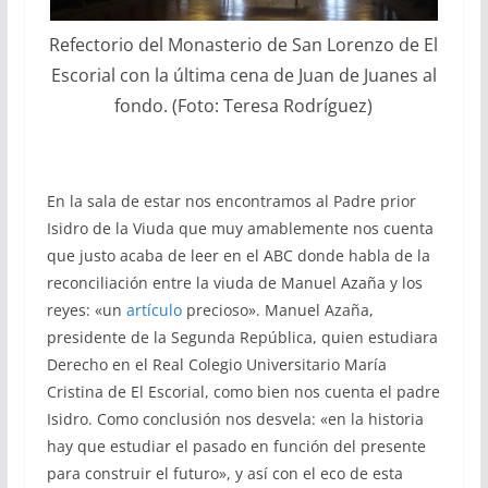
Refectorio del Monasterio de San Lorenzo de El
Escorial con la última cena de Juan de Juanes al
fondo. (Foto: Teresa Rodríguez)
En la sala de estar nos encontramos al Padre prior
Isidro de la Viuda que muy amablemente nos cuenta
que justo acaba de leer en el ABC donde habla de la
reconciliación entre la viuda de Manuel Azaña y los
reyes: «un
artículo
precioso». Manuel Azaña,
presidente de la Segunda República, quien estudiara
Derecho en el Real
Colegio Universitario María
Cristina de
El Escorial
, como bien nos cuenta el padre
Isidro. Como conclusión nos desvela: «
en la historia
hay que estudiar el pasado en función del presente
para construir el futuro», y así con el eco de esta