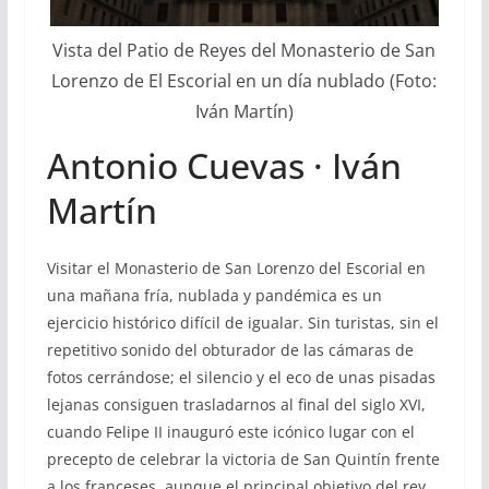
Vista del Patio de Reyes del Monasterio de San
Lorenzo de El Escorial en un día nublado (Foto:
Iván Martín)
Antonio Cuevas · Iván
Martín
Visitar el Monasterio de San Lorenzo del Escorial en
una mañana fría, nublada y pandémica es un
ejercicio histórico difícil de igualar. Sin turistas, sin el
repetitivo sonido del obturador de las cámaras de
fotos cerrándose; el silencio y el eco de unas pisadas
lejanas consiguen trasladarnos al final del siglo XVI,
cuando Felipe II inauguró este icónico lugar con el
precepto de celebrar la victoria de San Quintín frente
a los franceses, aunque el principal objetivo del rey