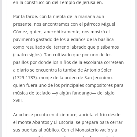
en la construcción del Templo de Jerusalén.
Por la tarde, con la niebla de la mañana aún
presente, nos encontramos con el párroco Miguel
Gómez, quien, anecdóticamente, nos mostró el
pavimento gastado de los aledaños de la basílica
como resultado del terreno labrado que pisábamos
(cuatro siglos). Tan cultivado que por uno de los
pasillos por donde los niños de la escolanía corretean
a diario se encuentra la tumba de Antonio Soler
(1729-1783), monje de la orden de San Jerónimo,
quien fuera uno de los principales compositores para
música de teclado
—
y algún fandango
—
del siglo
XVIII.
Anochece pronto en diciembre, aprieta el frío desde
el monte Abantos y El Escorial se prepara para cerrar
sus puertas al público. Con el
Monasterio vacío y a