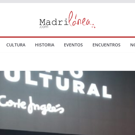
CULTURA
HISTORIA
EVENTOS
ENCUENTROS
N