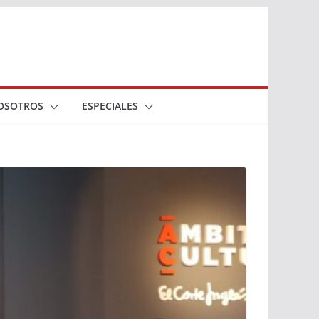
OSOTROS
ESPECIALES