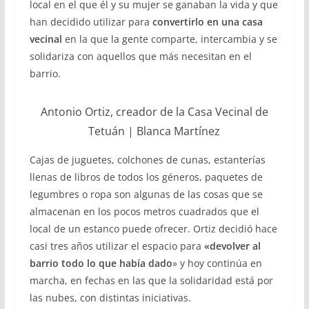
local en el que él y su mujer se ganaban la vida y que
han decidido utilizar para
convertirlo en una casa
vecinal
en la que la gente comparte, intercambia y se
solidariza con aquellos que más necesitan en el
barrio.
Antonio Ortiz, creador de la Casa Vecinal de
Tetuán | Blanca Martínez
Cajas de juguetes, colchones de cunas, estanterías
llenas de libros de todos los géneros, paquetes de
legumbres o ropa son algunas de las cosas que se
almacenan en los pocos metros cuadrados que el
local de un estanco puede ofrecer. Ortiz decidió hace
casi tres años utilizar el espacio para
«devolver al
barri
o todo lo que había dado
» y hoy continúa en
marcha, en fechas en las que la solidaridad está por
las nubes, con distintas iniciativas.