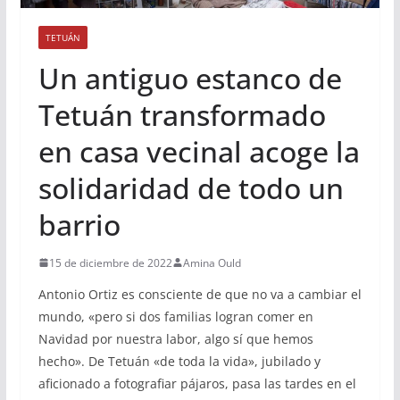
TETUÁN
Un antiguo estanco de
Tetuán transformado
en casa vecinal acoge la
solidaridad de todo un
barrio
15 de diciembre de 2022
Amina Ould
Antonio Ortiz es consciente de que no va a cambiar el
mundo, «pero si dos familias logran comer en
Navidad por nuestra labor, algo sí que hemos
hecho». De Tetuán «de toda la vida», jubilado y
aficionado a fotografiar pájaros, pasa las tardes en el