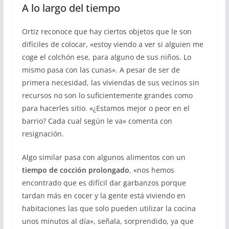
A lo largo del tiempo
Ortiz reconoce que hay ciertos objetos que le son
difíciles de colocar, «estoy viendo a ver si alguien me
coge el colchón ese, para alguno de sus niños. Lo
mismo pasa con las cunas». A pesar de ser de
primera necesidad, las vivie
ndas de sus vecinos sin
recursos no son lo suficientemente grandes como
para hacerles sitio. «¿Estamos mejor o peor en el
barrio? Cada cual según le va» comenta con
resignación.
Algo similar pasa con algunos alimentos con un
tiempo de cocción prolongado
, «nos hemos
encontrado que es difícil dar garbanzos porque
tardan más en cocer y la gente está viviendo en
habitaciones las que solo pueden utilizar la cocina
unos minutos al día», señala, sorprendido, ya que