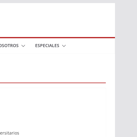
OSOTROS
ESPECIALES
ersitarios