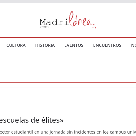
CULTURA
HISTORIA
EVENTOS
ENCUENTROS
N
 escuelas de élites»
ector estudiantil en una jornada sin incidentes en los campus univ