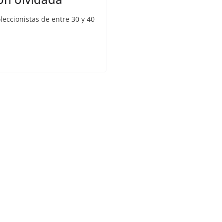
eccionistas de entre 30 y 40