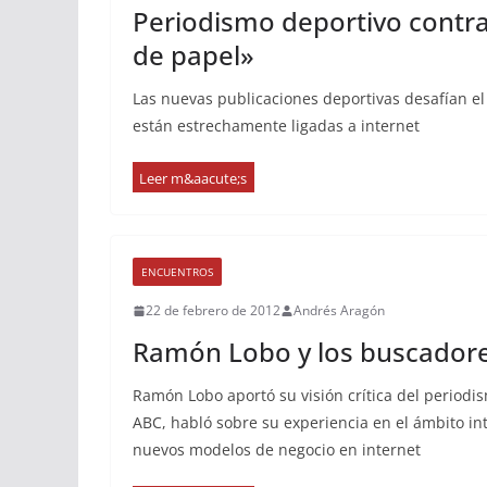
Periodismo deportivo contra
de papel»
Las nuevas publicaciones deportivas desafían el 
están estrechamente ligadas a internet
ENCUENTROS
22 de febrero de 2012
Andrés Aragón
Ramón Lobo y los buscadore
Ramón Lobo aportó su visión crítica del periodis
ABC, habló sobre su experiencia en el ámbito int
nuevos modelos de negocio en internet