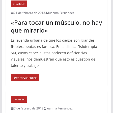
CHAMBERÍ
21 de febrero de 2013
Juanma Fernández
«Para tocar un músculo, no hay
que mirarlo»
La leyenda urbana de que los ciegos son grandes
fisioterapeutas es famosa. En la clínica Fisioterapia
SM, cuyos especialistas padecen deficiencias
visuales, nos demuestran que esto es cuestión de
talento y trabajo
CHAMBERÍ
7 de febrero de 2013
Juanma Fernández