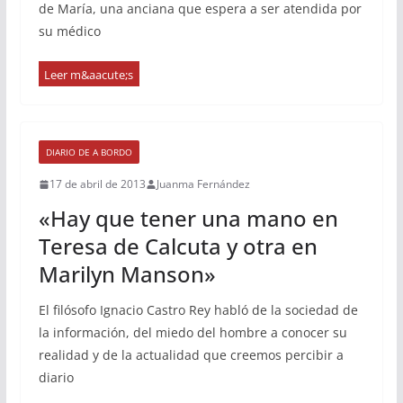
de María, una anciana que espera a ser atendida por
su médico
DIARIO DE A BORDO
17 de abril de 2013
Juanma Fernández
«Hay que tener una mano en
Teresa de Calcuta y otra en
Marilyn Manson»
El filósofo Ignacio Castro Rey habló de la sociedad de
la información, del miedo del hombre a conocer su
realidad y de la actualidad que creemos percibir a
diario