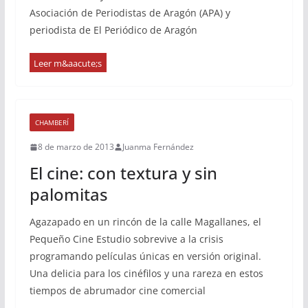
Asociación de Periodistas de Aragón (APA) y
periodista de El Periódico de Aragón
CHAMBERÍ
8 de marzo de 2013
Juanma Fernández
El cine: con textura y sin
palomitas
Agazapado en un rincón de la calle Magallanes, el
Pequeño Cine Estudio sobrevive a la crisis
programando películas únicas en versión original.
Una delicia para los cinéfilos y una rareza en estos
tiempos de abrumador cine comercial