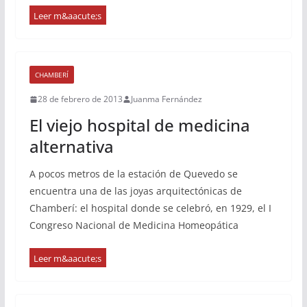
CHAMBERÍ
28 de febrero de 2013
Juanma Fernández
El viejo hospital de medicina
alternativa
A pocos metros de la estación de Quevedo se
encuentra una de las joyas arquitectónicas de
Chamberí: el hospital donde se celebró, en 1929, el I
Congreso Nacional de Medicina Homeopática