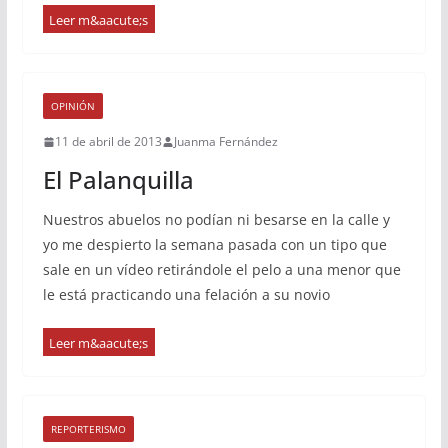
OPINIÓN
11 de abril de 2013
Juanma Fernández
El Palanquilla
Nuestros abuelos no podían ni besarse en la calle y
yo me despierto la semana pasada con un tipo que
sale en un vídeo retirándole el pelo a una menor que
le está practicando una felación a su novio
REPORTERISMO