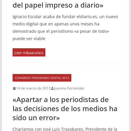
del papel impreso a diario»
Ignacio Escolar acaba de fundar eldiario.es, un nuevo
medio digital que en apenas unos meses ha
demostrado que el periodismo «a pesar de todo»
puede ser viable
CONGRESO PERIODISMO DIGITAL 2013
14 de marzo de 2013
Juanma Fernández
«Apartar a los periodistas de
las decisiones de los medios ha
sido un error»
Charlamos con José Luis Trasobares, Presidente de la