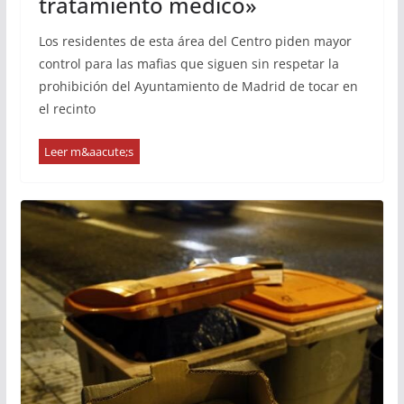
tratamiento médico»
Los residentes de esta área del Centro piden mayor
control para las mafias que siguen sin respetar la
prohibición del Ayuntamiento de Madrid de tocar en
el recinto