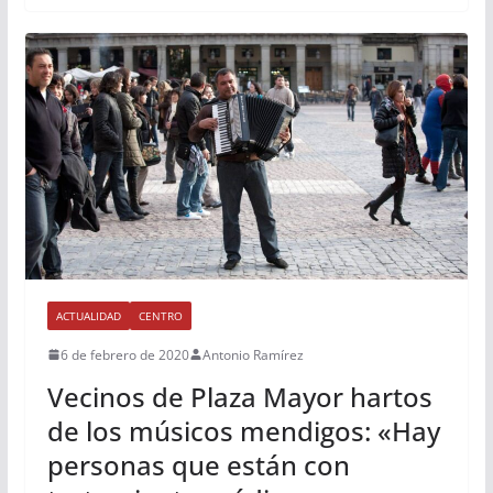
ACTUALIDAD
CENTRO
6 de febrero de 2020
Antonio Ramírez
Vecinos de Plaza Mayor hartos
de los músicos mendigos: «Hay
personas que están con