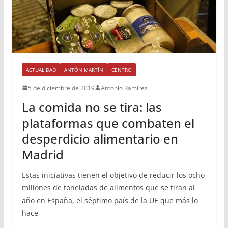
ACTUALIDAD
ANTÓN MARTÍN
CENTRO
5 de diciembre de 2019
Antonio Ramírez
La comida no se tira: las
plataformas que combaten el
desperdicio alimentario en
Madrid
Estas iniciativas tienen el objetivo de reducir los ocho
millones de toneladas de alimentos que se tiran al
año en España, el séptimo país de la UE que más lo
hace