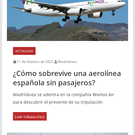
ACTUALIDAD
11 de febrero de 2021
Madrilánea
¿Cómo sobrevive una aerolínea
española sin pasajeros?
Madrilánea se adentra en la compañía Wamos Air
para descubrir el presente de su tripulación