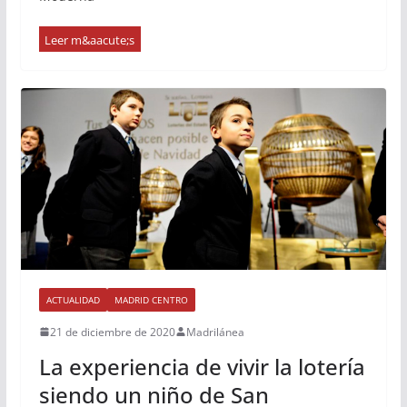
ACTUALIDAD
MADRID CENTRO
21 de diciembre de 2020
Madrilánea
La experiencia de vivir la lotería
siendo un niño de San