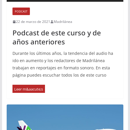
PODCAST
22 de marzo de 2021
Madrilánea
Podcast de este curso y de
años anteriores
Durante los últimos años, la tendencia del audio ha
ido en aumento y los redactores de Madrilánea
trabajan en reportajes en formato sonoro. En esta
página puedes escuchar todos los de este curso