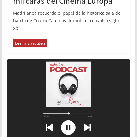
mil caras del Cinema Europa
Madrilánea recuerda el papel de la histórica sala del
barrio de Cuatro Caminos durante el convulso siglo
XX